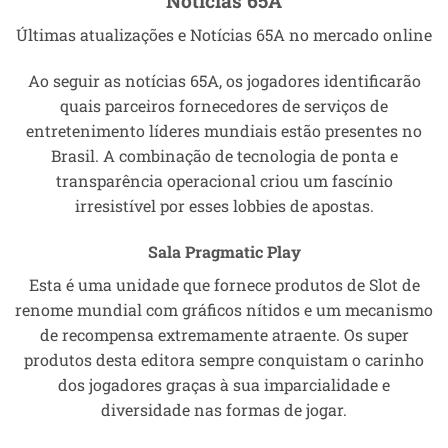
Notícias 65A
Últimas atualizações e Notícias 65A no mercado online
Ao seguir as notícias 65A, os jogadores identificarão
quais parceiros fornecedores de serviços de
entretenimento líderes mundiais estão presentes no
Brasil. A combinação de tecnologia de ponta e
transparência operacional criou um fascínio
irresistível por esses lobbies de apostas.
Sala Pragmatic Play
Esta é uma unidade que fornece produtos de Slot de
renome mundial com gráficos nítidos e um mecanismo
de recompensa extremamente atraente. Os super
produtos desta editora sempre conquistam o carinho
dos jogadores graças à sua imparcialidade e
diversidade nas formas de jogar.