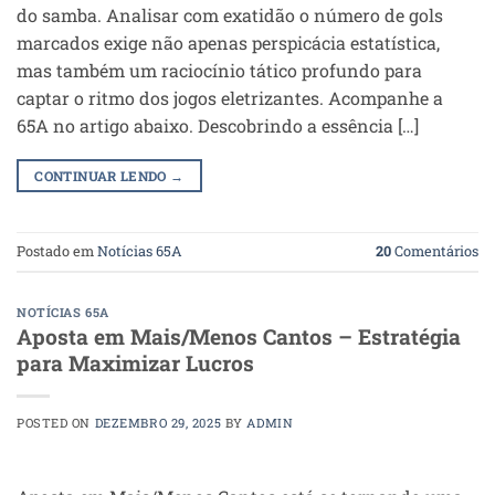
do samba. Analisar com exatidão o número de gols
marcados exige não apenas perspicácia estatística,
mas também um raciocínio tático profundo para
captar o ritmo dos jogos eletrizantes. Acompanhe a
65A no artigo abaixo. Descobrindo a essência […]
CONTINUAR LENDO
→
Postado em
Notícias 65A
20
Comentários
NOTÍCIAS 65A
Aposta em Mais/Menos Cantos – Estratégia
para Maximizar Lucros
POSTED ON
DEZEMBRO 29, 2025
BY
ADMIN