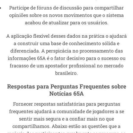
Participe de fóruns de discussão para compartilhar
opiniões sobre os novos movimentos que o sistema
acabou de atualizar para os usuários.
A aplicação flexível desses dados na prática o ajudará
a construir uma base de conhecimento sólida e
diferenciada. A perspicácia no processamento das
informações 65A é o fator decisivo para o sucesso ou
fracasso de um apostador profissional no mercado
brasileiro.
Respostas para Perguntas Frequentes sobre
Notícias 65A
Fornecer respostas satisfatórias para perguntas
frequentes ajudará a comunidade de jogadores a se
sentir mais segura e a confiar mais no que
compartilhamos. Abaixo estão as questões que a