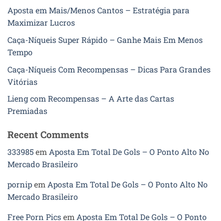
Aposta em Mais/Menos Cantos – Estratégia para
Maximizar Lucros
Caça-Níqueis Super Rápido – Ganhe Mais Em Menos
Tempo
Caça-Níqueis Com Recompensas – Dicas Para Grandes
Vitórias
Lieng com Recompensas – A Arte das Cartas
Premiadas
Recent Comments
333985
em
Aposta Em Total De Gols – O Ponto Alto No
Mercado Brasileiro
pornip
em
Aposta Em Total De Gols – O Ponto Alto No
Mercado Brasileiro
Free Porn Pics
em
Aposta Em Total De Gols – O Ponto