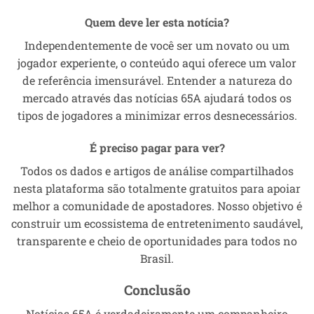
Quem deve ler esta notícia?
Independentemente de você ser um novato ou um
jogador experiente, o conteúdo aqui oferece um valor
de referência imensurável. Entender a natureza do
mercado através das notícias 65A ajudará todos os
tipos de jogadores a minimizar erros desnecessários.
É preciso pagar para ver?
Todos os dados e artigos de análise compartilhados
nesta plataforma são totalmente gratuitos para apoiar
melhor a comunidade de apostadores. Nosso objetivo é
construir um ecossistema de entretenimento saudável,
transparente e cheio de oportunidades para todos no
Brasil.
Conclusão
Notícias 65A é verdadeiramente um companheiro