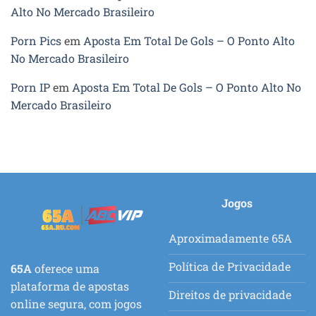
Alto No Mercado Brasileiro
Porn Pics
em
Aposta Em Total De Gols – O Ponto Alto
No Mercado Brasileiro
Porn IP
em
Aposta Em Total De Gols – O Ponto Alto No
Mercado Brasileiro
Jogos
Aproximadamente 65A
Política de Privacidade
65A
oferece uma
plataforma de apostas
Direitos de privacidade
online segura, com jogos