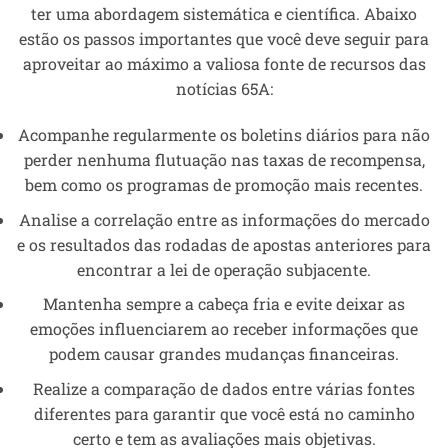
ter uma abordagem sistemática e científica. Abaixo
estão os passos importantes que você deve seguir para
aproveitar ao máximo a valiosa fonte de recursos das
notícias 65A:
Acompanhe regularmente os boletins diários para não
perder nenhuma flutuação nas taxas de recompensa,
bem como os programas de promoção mais recentes.
Analise a correlação entre as informações do mercado
e os resultados das rodadas de apostas anteriores para
encontrar a lei de operação subjacente.
Mantenha sempre a cabeça fria e evite deixar as
emoções influenciarem ao receber informações que
podem causar grandes mudanças financeiras.
Realize a comparação de dados entre várias fontes
diferentes para garantir que você está no caminho
certo e tem as avaliações mais objetivas.