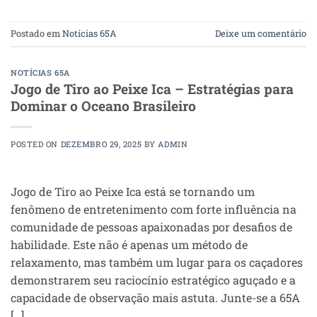
Postado em
Notícias 65A
Deixe um comentário
NOTÍCIAS 65A
Jogo de Tiro ao Peixe Ica – Estratégias para
Dominar o Oceano Brasileiro
POSTED ON
DEZEMBRO 29, 2025
BY
ADMIN
Jogo de Tiro ao Peixe Ica está se tornando um
fenômeno de entretenimento com forte influência na
comunidade de pessoas apaixonadas por desafios de
habilidade. Este não é apenas um método de
relaxamento, mas também um lugar para os caçadores
demonstrarem seu raciocínio estratégico aguçado e a
capacidade de observação mais astuta. Junte-se a 65A
[…]