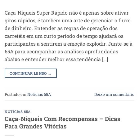
Caça-Níqueis Super Rápido não é apenas sobre ativar
giros rápidos, é também uma arte de gerenciar o fluxo
de dinheiro. Entender as regras de operação dos
carretéis em um curto período de tempo ajudará os
participantes a sentirem a emoção explodir. Junte-se à
65A para acompanhar as análises aprofundadas
abaixo e entender melhor essa tendência […]
CONTINUAR LENDO
→
Postado em
Notícias 65A
Deixe um comentário
NOTÍCIAS 65A
Caça-Níqueis Com Recompensas – Dicas
Para Grandes Vitórias