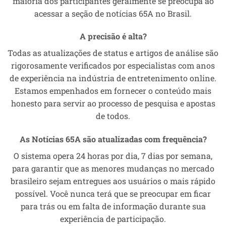
maioria dos participantes geralmente se preocupa ao
acessar a seção de notícias 65A no Brasil.
A precisão é alta?
Todas as atualizações de status e artigos de análise são
rigorosamente verificados por especialistas com anos
de experiência na indústria de entretenimento online.
Estamos empenhados em fornecer o conteúdo mais
honesto para servir ao processo de pesquisa e apostas
de todos.
As Notícias 65A são atualizadas com frequência?
O sistema opera 24 horas por dia, 7 dias por semana,
para garantir que as menores mudanças no mercado
brasileiro sejam entregues aos usuários o mais rápido
possível. Você nunca terá que se preocupar em ficar
para trás ou em falta de informação durante sua
experiência de participação.