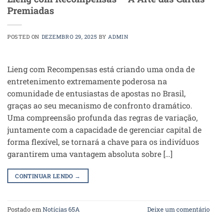
Premiadas
POSTED ON
DEZEMBRO 29, 2025
BY
ADMIN
Lieng com Recompensas está criando uma onda de
entretenimento extremamente poderosa na
comunidade de entusiastas de apostas no Brasil,
graças ao seu mecanismo de confronto dramático.
Uma compreensão profunda das regras de variação,
juntamente com a capacidade de gerenciar capital de
forma flexível, se tornará a chave para os indivíduos
garantirem uma vantagem absoluta sobre […]
CONTINUAR LENDO
→
Postado em
Notícias 65A
Deixe um comentário