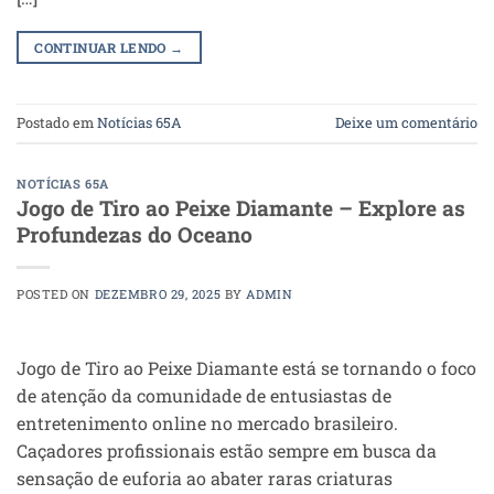
CONTINUAR LENDO
→
Postado em
Notícias 65A
Deixe um comentário
NOTÍCIAS 65A
Jogo de Tiro ao Peixe Diamante – Explore as
Profundezas do Oceano
POSTED ON
DEZEMBRO 29, 2025
BY
ADMIN
Jogo de Tiro ao Peixe Diamante está se tornando o foco
de atenção da comunidade de entusiastas de
entretenimento online no mercado brasileiro.
Caçadores profissionais estão sempre em busca da
sensação de euforia ao abater raras criaturas