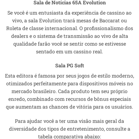
Sala de Notícias 65A Evolution
Se você é um entusiasta da experiência de cassino ao
vivo, a sala Evolution trará mesas de Baccarat ou
Roleta de classe internacional. O profissionalismo dos
dealers e o sistema de transmissão ao vivo de alta
qualidade farão você se sentir como se estivesse
sentado em um cassino real.
Sala PG Soft
Esta editora é famosa por seus jogos de estilo moderno,
otimizados perfeitamente para dispositivos móveis no
mercado brasileiro. Cada produto tem seu próprio
enredo, combinado com recursos de bônus especiais
que aumentam as chances de vitória para os usuários.
Para ajudar você a ter uma visão mais geral da
diversidade dos tipos de entretenimento, consulte a
tabela comparativa abaixo: