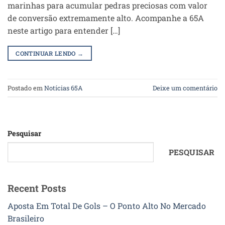
marinhas para acumular pedras preciosas com valor
de conversão extremamente alto. Acompanhe a 65A
neste artigo para entender […]
CONTINUAR LENDO
→
Postado em
Notícias 65A
Deixe um comentário
Pesquisar
PESQUISAR
Recent Posts
Aposta Em Total De Gols – O Ponto Alto No Mercado
Brasileiro