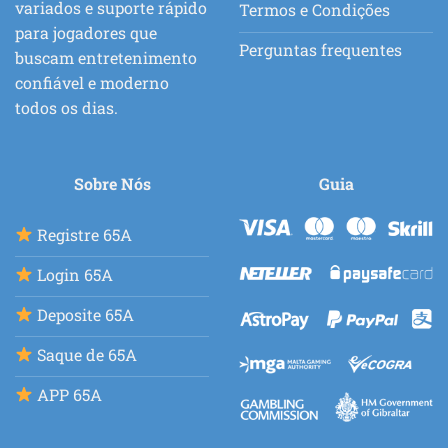
variados e suporte rápido
Termos e Condições
para jogadores que
Perguntas frequentes
buscam entretenimento
confiável e moderno
todos os dias.
Sobre Nós
Guia
Registre 65A
Login 65A
Deposite 65A
Saque de 65A
APP 65A