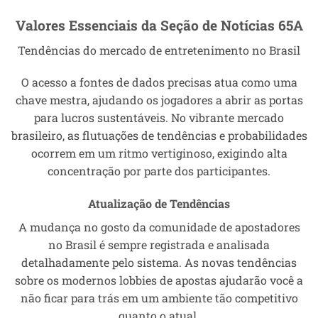
Valores Essenciais da Seção de Notícias 65A
Tendências do mercado de entretenimento no Brasil
O acesso a fontes de dados precisas atua como uma
chave mestra, ajudando os jogadores a abrir as portas
para lucros sustentáveis. No vibrante mercado
brasileiro, as flutuações de tendências e probabilidades
ocorrem em um ritmo vertiginoso, exigindo alta
concentração por parte dos participantes.
Atualização de Tendências
A mudança no gosto da comunidade de apostadores
no Brasil é sempre registrada e analisada
detalhadamente pelo sistema. As novas tendências
sobre os modernos lobbies de apostas ajudarão você a
não ficar para trás em um ambiente tão competitivo
quanto o atual.