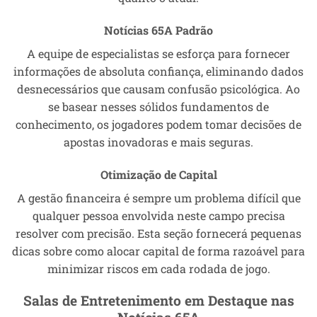
Notícias 65A Padrão
A equipe de especialistas se esforça para fornecer
informações de absoluta confiança, eliminando dados
desnecessários que causam confusão psicológica. Ao
se basear nesses sólidos fundamentos de
conhecimento, os jogadores podem tomar decisões de
apostas inovadoras e mais seguras.
Otimização de Capital
A gestão financeira é sempre um problema difícil que
qualquer pessoa envolvida neste campo precisa
resolver com precisão. Esta seção fornecerá pequenas
dicas sobre como alocar capital de forma razoável para
minimizar riscos em cada rodada de jogo.
Salas de Entretenimento em Destaque nas