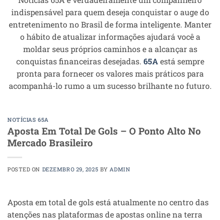
indispensável para quem deseja conquistar o auge do
entretenimento no Brasil de forma inteligente. Manter
o hábito de atualizar informações ajudará você a
moldar seus próprios caminhos e a alcançar as
conquistas financeiras desejadas.
65A
está sempre
pronta para fornecer os valores mais práticos para
acompanhá-lo rumo a um sucesso brilhante no futuro.
NOTÍCIAS 65A
Aposta Em Total De Gols – O Ponto Alto No
Mercado Brasileiro
POSTED ON
DEZEMBRO 29, 2025
BY
ADMIN
Aposta em total de gols está atualmente no centro das
atenções nas plataformas de apostas online na terra