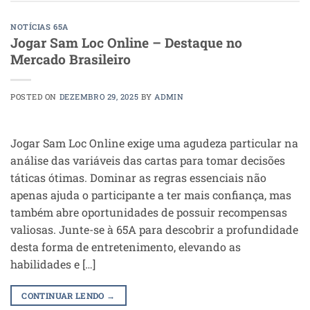
NOTÍCIAS 65A
Jogar Sam Loc Online – Destaque no
Mercado Brasileiro
POSTED ON
DEZEMBRO 29, 2025
BY
ADMIN
Jogar Sam Loc Online exige uma agudeza particular na
análise das variáveis das cartas para tomar decisões
táticas ótimas. Dominar as regras essenciais não
apenas ajuda o participante a ter mais confiança, mas
também abre oportunidades de possuir recompensas
valiosas. Junte-se à 65A para descobrir a profundidade
desta forma de entretenimento, elevando as
habilidades e […]
CONTINUAR LENDO
→