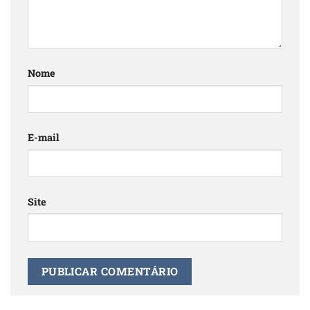
Nome
E-mail
Site