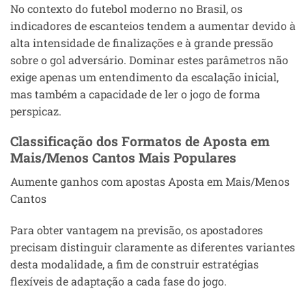
No contexto do futebol moderno no Brasil, os
indicadores de escanteios tendem a aumentar devido à
alta intensidade de finalizações e à grande pressão
sobre o gol adversário. Dominar estes parâmetros não
exige apenas um entendimento da escalação inicial,
mas também a capacidade de ler o jogo de forma
perspicaz.
Classificação dos Formatos de Aposta em
Mais/Menos Cantos Mais Populares
Aumente ganhos com apostas Aposta em Mais/Menos
Cantos
Para obter vantagem na previsão, os apostadores
precisam distinguir claramente as diferentes variantes
desta modalidade, a fim de construir estratégias
flexíveis de adaptação a cada fase do jogo.