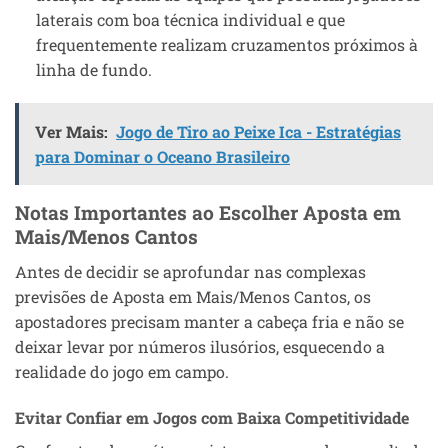
laterais com boa técnica individual e que
frequentemente realizam cruzamentos próximos à
linha de fundo.
Ver Mais:
Jogo de Tiro ao Peixe Ica - Estratégias
para Dominar o Oceano Brasileiro
Notas Importantes ao Escolher Aposta em
Mais/Menos Cantos
Antes de decidir se aprofundar nas complexas
previsões de Aposta em Mais/Menos Cantos, os
apostadores precisam manter a cabeça fria e não se
deixar levar por números ilusórios, esquecendo a
realidade do jogo em campo.
Evitar Confiar em Jogos com Baixa Competitividade