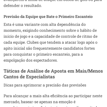
defender o resultado.
Previsão da Equipe que Bate o Primeiro Escanteio
Esta é uma variante com alta dependência do
momento, exigindo conhecimento sobre o hábito de
início de jogo e a capacidade de controle de ritmo de
cada equipe. Clubes que tendem a atacar logo após o
apito inicial são frequentemente candidatos fortes
para conquistar o primeiro escanteio, para a
empolgação dos espectadores.
Táticas de Análise de Aposta em Mais/Menos
Cantos de Especialistas
Dicas para aprimorar a precisão das previsões
Para alcançar a mais alta eficiência ao participar neste
mercado, basear-se apenas na emoção é