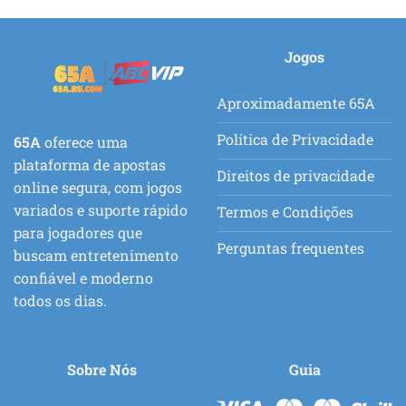
Jogos
Aproximadamente 65A
Política de Privacidade
65A
oferece uma
plataforma de apostas
Direitos de privacidade
online segura, com jogos
variados e suporte rápido
Termos e Condições
para jogadores que
Perguntas frequentes
buscam entretenimento
confiável e moderno
todos os dias.
Sobre Nós
Guia