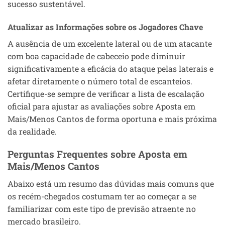
sucesso sustentável.
Atualizar as Informações sobre os Jogadores Chave
A ausência de um excelente lateral ou de um atacante
com boa capacidade de cabeceio pode diminuir
significativamente a eficácia do ataque pelas laterais e
afetar diretamente o número total de escanteios.
Certifique-se sempre de verificar a lista de escalação
oficial para ajustar as avaliações sobre Aposta em
Mais/Menos Cantos de forma oportuna e mais próxima
da realidade.
Perguntas Frequentes sobre Aposta em
Mais/Menos Cantos
Abaixo está um resumo das dúvidas mais comuns que
os recém-chegados costumam ter ao começar a se
familiarizar com este tipo de previsão atraente no
mercado brasileiro.