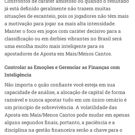
Confrontos de caráter amistoso ou quando o resultado
já está definido geralmente não trazem muitas
situações de escanteio, pois os jogadores não têm mais
a motivação para jogar na mais alta intensidade.
Manter o foco em jogos com caráter decisivo para a
classificação ou em derbies vibrantes no Brasil será
uma escolha muito mais inteligente para os
apostadores de Aposta em Mais/Menos Cantos.
Controlar as Emoções e Gerenciar as Finanças com
Inteligência
Não importa o quão confiante você esteja em sua
capacidade de análise, a alocação de capital de forma
razoável e nunca apostar tudo em um único cenário é
um princípio de sobrevivência. A volatilidade das
Aposta em Mais/Menos Cantos pode mudar em apenas
alguns segundos finais, portanto, a paciência e a
disciplina na gestão financeira serão a chave para o