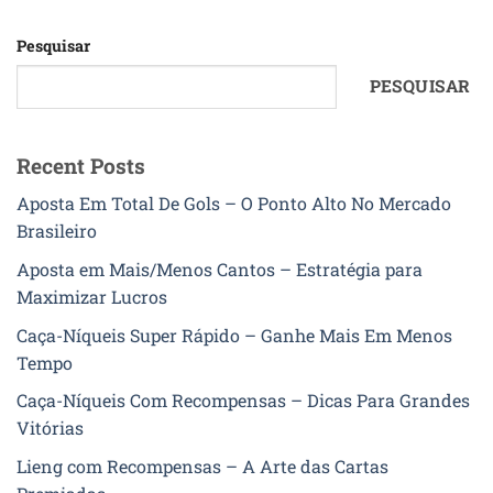
Pesquisar
PESQUISAR
Recent Posts
Aposta Em Total De Gols – O Ponto Alto No Mercado
Brasileiro
Aposta em Mais/Menos Cantos – Estratégia para
Maximizar Lucros
Caça-Níqueis Super Rápido – Ganhe Mais Em Menos
Tempo
Caça-Níqueis Com Recompensas – Dicas Para Grandes
Vitórias
Lieng com Recompensas – A Arte das Cartas