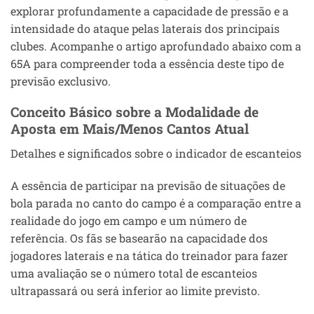
explorar profundamente a capacidade de pressão e a
intensidade do ataque pelas laterais dos principais
clubes. Acompanhe o artigo aprofundado abaixo com a
65A para compreender toda a essência deste tipo de
previsão exclusivo.
Conceito Básico sobre a Modalidade de
Aposta em Mais/Menos Cantos Atual
Detalhes e significados sobre o indicador de escanteios
A essência de participar na previsão de situações de
bola parada no canto do campo é a comparação entre a
realidade do jogo em campo e um número de
referência. Os fãs se basearão na capacidade dos
jogadores laterais e na tática do treinador para fazer
uma avaliação se o número total de escanteios
ultrapassará ou será inferior ao limite previsto.