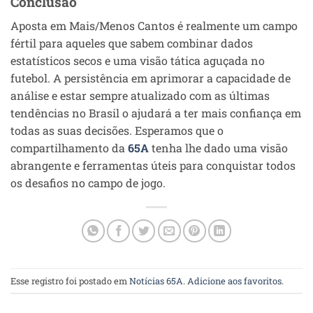
Conclusão
Aposta em Mais/Menos Cantos é realmente um campo
fértil para aqueles que sabem combinar dados
estatísticos secos e uma visão tática aguçada no
futebol. A persistência em aprimorar a capacidade de
análise e estar sempre atualizado com as últimas
tendências no Brasil o ajudará a ter mais confiança em
todas as suas decisões. Esperamos que o
compartilhamento da
65A
tenha lhe dado uma visão
abrangente e ferramentas úteis para conquistar todos
os desafios no campo de jogo.
Esse registro foi postado em
Notícias 65A
.
Adicione aos favoritos
.