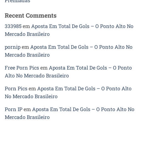
Premiadas
Recent Comments
333985
em
Aposta Em Total De Gols – O Ponto Alto No
Mercado Brasileiro
pornip
em
Aposta Em Total De Gols – O Ponto Alto No
Mercado Brasileiro
Free Porn Pics
em
Aposta Em Total De Gols – O Ponto
Alto No Mercado Brasileiro
Porn Pics
em
Aposta Em Total De Gols – O Ponto Alto
No Mercado Brasileiro
Porn IP
em
Aposta Em Total De Gols – O Ponto Alto No
Mercado Brasileiro