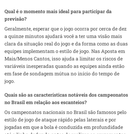
Qual é o momento mais ideal para participar da
previsão?
Geralmente, esperar que o jogo ocorra por cerca de dez
a quinze minutos ajudará você a ter uma visão mais
clara da situação real do jogo e da forma como as duas
equipes implementam o estilo de jogo. Nas Aposta em
Mais/Menos Cantos, isso ajuda a limitar os riscos de
variáveis inesperadas quando as equipes ainda estão
em fase de sondagem mútua no início do tempo de
jogo.
Quais são as características notáveis dos campeonatos
no Brasil em relação aos escanteios?
Os campeonatos nacionais no Brasil são famosos pelo
estilo de jogo de ataque rápido pelas laterais e por
jogadas em que a bola é conduzida em profundidade