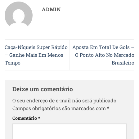
ADMIN
Caça-Níqueis Super Rápido
Aposta Em Total De Gols –
– Ganhe Mais Em Menos
O Ponto Alto No Mercado
Tempo
Brasileiro
Deixe um comentário
O seu endereço de e-mail não será publicado.
Campos obrigatórios são marcados com
*
Comentário
*