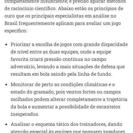
completamente insuficiente; é preciso aplicar métodos
de raciocínio científico. Abaixo estão os princípios de
ouro que os principais especialistas em análise no
Brasil frequentemente aplicam para avaliar um jogo
específico:
Priorizar a escolha de jogos com grande disparidade
de nível entre as duas equipes, onde a equipe
favorita criará pressão contínua no campo
adversário, levando a mais situações de defesa que
resultam em bola saindo pela linha de fundo.
Monitorar de perto as condições climáticas e o
estado do gramado, pois ventos fortes ou campos
molhados podem alterar completamente a trajetória
da bola e aumentar a possibilidade de escanteios
inesperados.
Analisar o esquema tático dos treinadores, dando
atenção especial às equipes que possuem jogadores