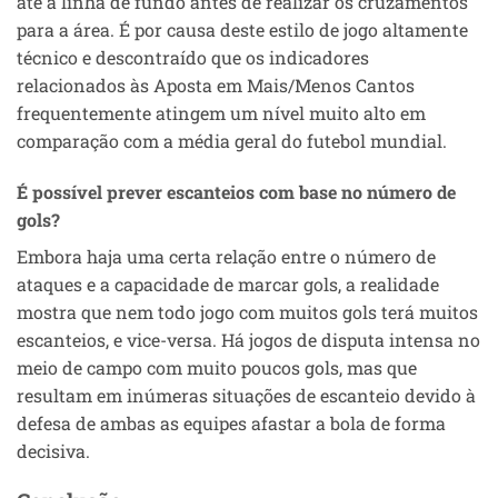
até a linha de fundo antes de realizar os cruzamentos
para a área. É por causa deste estilo de jogo altamente
técnico e descontraído que os indicadores
relacionados às Aposta em Mais/Menos Cantos
frequentemente atingem um nível muito alto em
comparação com a média geral do futebol mundial.
É possível prever escanteios com base no número de
gols?
Embora haja uma certa relação entre o número de
ataques e a capacidade de marcar gols, a realidade
mostra que nem todo jogo com muitos gols terá muitos
escanteios, e vice-versa. Há jogos de disputa intensa no
meio de campo com muito poucos gols, mas que
resultam em inúmeras situações de escanteio devido à
defesa de ambas as equipes afastar a bola de forma
decisiva.