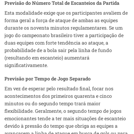
Previsão do Número Total de Escanteios da Partida
Esta modalidade exige que os participantes avaliem de
forma geral a força de ataque de ambas as equipes
durante os noventa minutos regulamentares. Se um
jogo do campeonato brasileiro tiver a participação de
duas equipes com forte tendência ao ataque, a
probabilidade de a bola sair pela linha de fundo
(resultando em escanteio) aumentará
significativamente.
Previsão por Tempo de Jogo Separado
Em vez de esperar pelo resultado final, focar nos
acontecimentos dos primeiros quarenta e cinco
minutos ou do segundo tempo trará maior
flexibilidade. Geralmente, o segundo tempo de jogos
emocionantes tende a ter mais situações de escanteio
devido à pressão do tempo que obriga as equipes a
avançarem a linha de ataque em busca de gols ou para