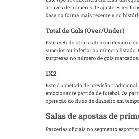
através de números de ajuste específic
base na forma mais recente e no históri
Total de Gols (Over/Under)
Este método atrai a atenção devido à su
superior ou inferior ao número listado.
surpresas no número de gols marcados
1X2
Este é o método de previsão tradicional
emocionante partida de futebol. Os part
operação do fluxo de dinheiro em tempo
Salas de apostas de prim
Parcerias oficiais no segmento esportiv