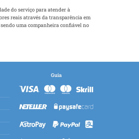
dade do serviço para atender à
ores reais através da transparência em
 sendo uma companheira confiável no
Guia