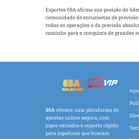
Esportes 65A afirma sua posição de lid
comunidade de entusiastas de previsão 
todas as operações e da precisão absol
caminho para a conquista de grandes su
Apr
Polí
65A
oferece uma plataforma de
Dire
apostas online segura, com
jogos variados e suporte rápido
Ter
para jogadores que buscam