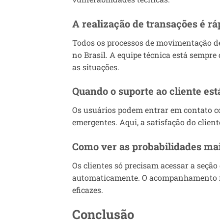
A realização de transações é rá
Todos os processos de movimentação de
no Brasil. A equipe técnica está sempr
as situações.
Quando o suporte ao cliente est
Os usuários podem entrar em contato co
emergentes. Aqui, a satisfação do clien
Como ver as probabilidades ma
Os clientes só precisam acessar a seçã
automaticamente. O acompanhamento rigo
eficazes.
Conclusão